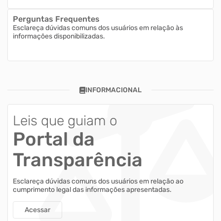
Perguntas Frequentes
Esclareça dúvidas comuns dos usuários em relação às
informações disponibilizadas.
INFORMACIONAL
Leis que guiam o
Portal da
Transparência
Esclareça dúvidas comuns dos usuários em relação ao
cumprimento legal das informações apresentadas.
Acessar